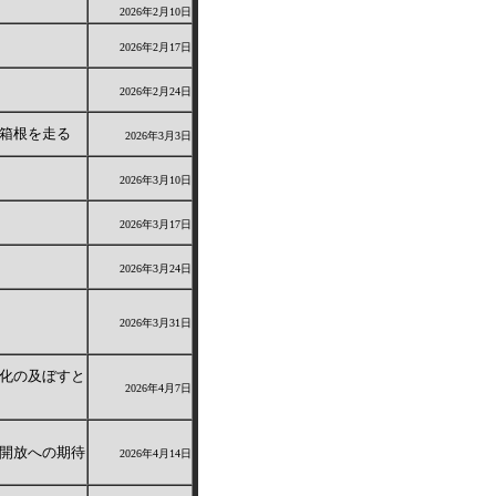
2026年2月10日
2026年2月17日
2026年2月24日
箱根を走る
2026年3月3日
2026年3月10日
2026年3月17日
2026年3月24日
2026年3月31日
化の及ぼすと
2026年4月7日
開放への期待
2026年4月14日