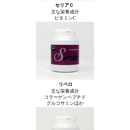
セリアＣ
主な栄養成分
ビタミンC
リベロ
主な栄養成分
コラーゲンペプチド
グルコサミンほか