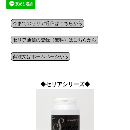
今までのセリア通信はこちらから
セリア通信の登録（無料）はこちらから
御注文はホームページから
◆セリアシリーズ◆