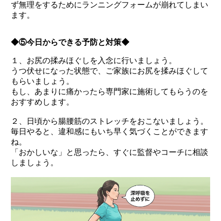
ず無理をするためにランニングフォームが崩れてしまい
ます。
◆⑤今日からできる予防と対策◆
１、お尻の揉みほぐしを入念に行いましょう。
うつ伏せになった状態で、ご家族にお尻を揉みほぐして
もらいましょう。
もし、あまりに痛かったら専門家に施術してもらうのを
おすすめします。
２、日頃から腸腰筋のストレッチをおこないましょう。
毎日やると、違和感にもいち早く気づくことができます
ね。
「おかしいな」と思ったら、すぐに監督やコーチに相談
しましょう。