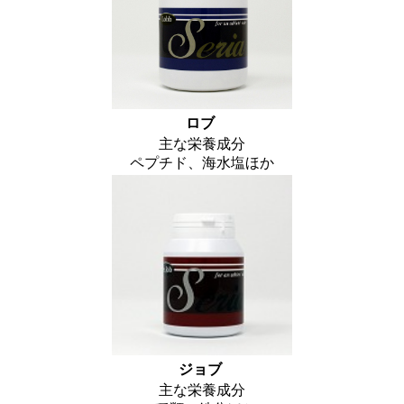
ロブ
主な栄養成分
ペプチド、海水塩ほか
ジョブ
主な栄養成分