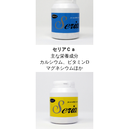
セリアＣａ
主な栄養成分
カルシウム、ビタミンD
マグネシウムほか