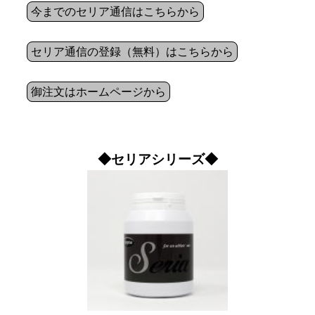
今までのセリア通信はこちらから
セリア通信の登録（無料）はこちらから
御注文はホームページから
◆セリアシリーズ◆