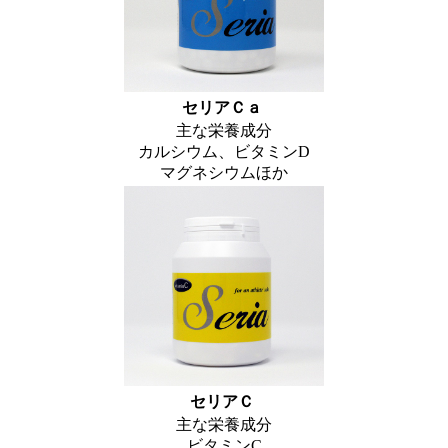
セリアＣａ
主な栄養成分
カルシウム、ビタミンD
マグネシウムほか
セリアＣ
主な栄養成分
ビタミンC