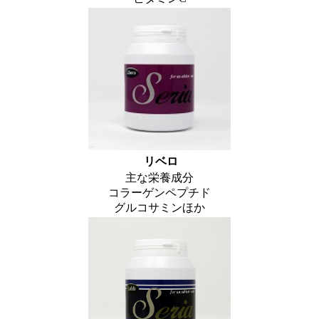
リベロ
主な栄養成分
コラーゲンペプチド
グルコサミンほか