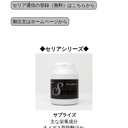
セリア通信の登録（無料）はこちらから
御注文はホームページから
◆セリアシリーズ◆
サプライズ
主な栄養成分
オメガ３脂肪酸ほか