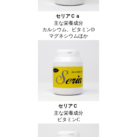
セリアＣａ
主な栄養成分
カルシウム、ビタミンD
マグネシウムほか
セリアＣ
主な栄養成分
ビタミンC