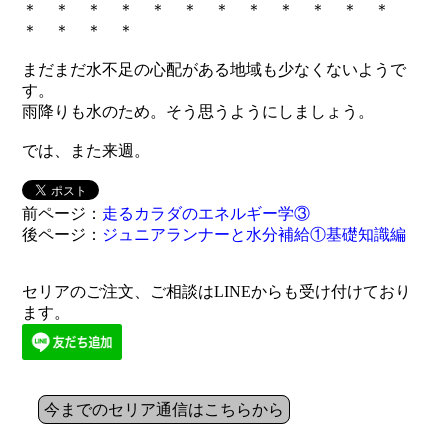
＊ ＊ ＊ ＊ ＊ ＊ ＊ ＊ ＊ ＊ ＊ ＊
＊ ＊ ＊ ＊
まだまだ水不足の心配がある地域も少なくないようで
す。
雨降りも水のため。そう思うようにしましょう。
では、また来週。
前ページ：
走るカラダのエネルギー学③
後ページ：
ジュニアランナーと水分補給①基礎知識編
セリアのご注文、ご相談はLINEからも受け付けており
ます。
今までのセリア通信はこちらから