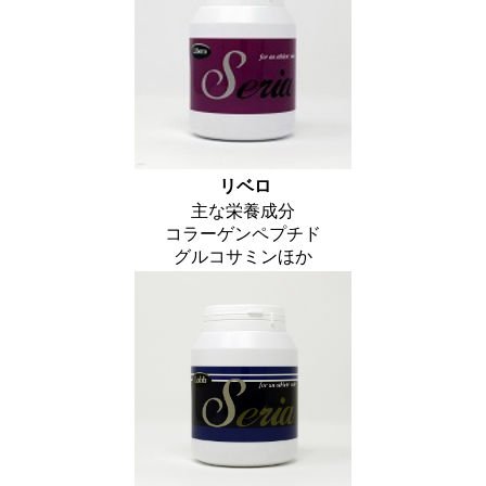
リベロ
主な栄養成分
コラーゲンペプチド
グルコサミンほか