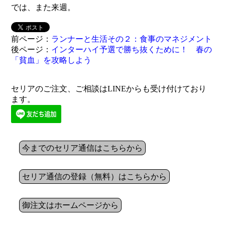
では、また来週。
前ページ：
ランナーと生活その２：食事のマネジメント
後ページ：
インターハイ予選で勝ち抜くために！ 春の
「貧血」を攻略しよう
セリアのご注文、ご相談はLINEからも受け付けており
ます。
今までのセリア通信はこちらから
セリア通信の登録（無料）はこちらから
御注文はホームページから