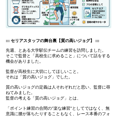
::: セリアスタッフの舞台裏【質の高いジョグ】 :::
先週、とある大学駅伝チームの練習を訪問しました。
そこで監督と「高校生に求めること」について話をする
機会がありました。
監督が高校生に大切にしてほしいこと。
それは「質の高いジョグ」でした。
質の高いジョグの定義は人それぞれだと思い、監督に尋
ねてみました。
監督の考える「質の高いジョグ」とは、
「ポイント練習の合間の”楽な練習”としてではなく、無
意識に腰が落ちたりすることもなく、レース本番のフォ