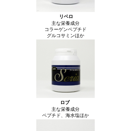
リベロ
主な栄養成分
コラーゲンペプチド
グルコサミンほか
ロブ
主な栄養成分
ペプチド、海水塩ほか