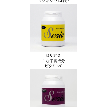
マグネシウムほか
セリアＣ
主な栄養成分
ビタミンC