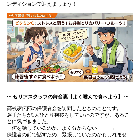
ンディションで迎えましょう！
::: セリアスタッフの舞台裏【よく噛んで食べよう】 :::
高校駅伝部の保護者会を訪問したときのことです。
選手たちが1人ひとり挨拶をしていたのですが、あるこ
とに気づきました。
「何を話しているのか、よく分からない・・・」
保護者の前で話すため、緊張していたのかもしれませ