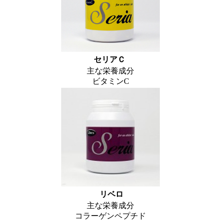
セリアＣ
主な栄養成分
ビタミンC
リベロ
主な栄養成分
コラーゲンペプチド