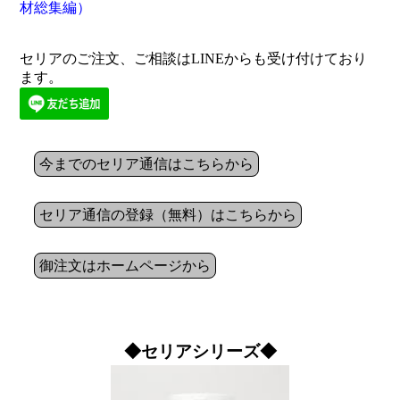
材総集編）
セリアのご注文、ご相談はLINEからも受け付けており
ます。
今までのセリア通信はこちらから
セリア通信の登録（無料）はこちらから
御注文はホームページから
◆セリアシリーズ◆