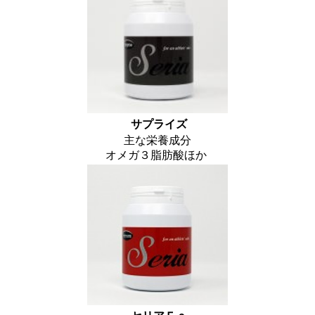
サプライズ
主な栄養成分
オメガ３脂肪酸ほか