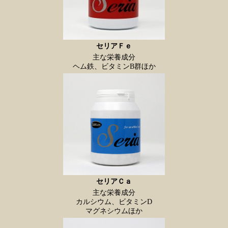
セリアＦｅ
主な栄養成分
ヘム鉄、ビタミンB群ほか
セリアＣａ
主な栄養成分
カルシウム、ビタミンD
マグネシウムほか