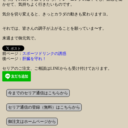
かせて、気持ちよく行きたいものです。
気分を切り変えると、きっとカラダの動きも変わりますヨ。
それでは、皆さんの調子が上がることを願っていま〜す。
来週まで御元気で。
前ページ：
スポーツドリンクの誘惑
後ページ：
肝臓を守れ！
セリアのご注文、ご相談はLINEからも受け付けております。
今までのセリア通信はこちらから
セリア通信の登録（無料）はこちらから
御注文はホームページから