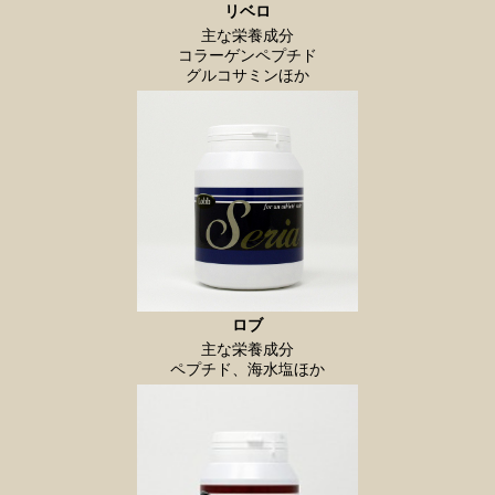
リベロ
主な栄養成分
コラーゲンペプチド
グルコサミンほか
ロブ
主な栄養成分
ペプチド、海水塩ほか