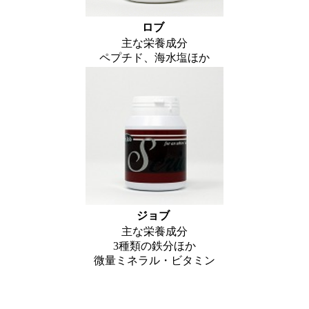
ロブ
主な栄養成分
ペプチド、海水塩ほか
ジョブ
主な栄養成分
3種類の鉄分ほか
微量ミネラル・ビタミン