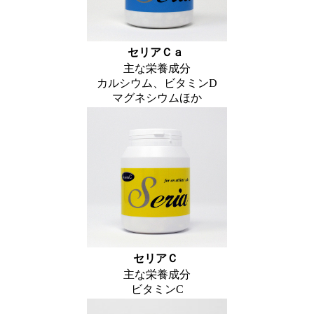
セリアＣａ
主な栄養成分
カルシウム、ビタミンD
マグネシウムほか
セリアＣ
主な栄養成分
ビタミンC