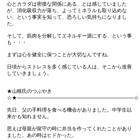
心とカラダは密接な関係にある、とは感じていました
が、消化吸収力が落ち、よってミネラルも取り込めな
い、という事実を知って、恐ろしい気持ちになりまし
た。
そして、筋肉を分解してエネルギー源にする、という事
も・・・
まずは心を健全に保つことが大切なんですね。
日頃からストレスを多く感じている人は、そこから改善
していきましょう。
★山根氏のつぶやき
☆★──────────────────────────────────☆
先日、父の手料理を食べる機会がありました。中学生以
来かも知れません。
思えば母親が留守の時に弁当を作ってくれたことがあり
ました。あの時はヒドかった。