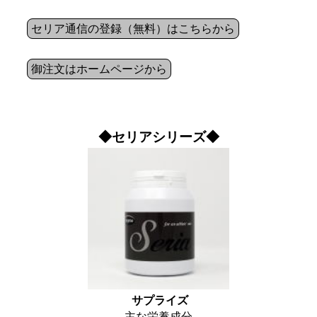
セリア通信の登録（無料）はこちらから
御注文はホームページから
◆セリアシリーズ◆
サプライズ
主な栄養成分