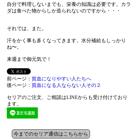
自分で料理しないまでも、栄養の知識は必要です。カラ
ダは食べた物からしか造られないのですから・・・
それでは、また。
汗をかく事も多くなってきます。水分補給もしっかり
ね〜。
来週まで御元気で！
前ページ：
貧血になりやすい人たちへ
後ページ：
貧血になる人ならない人その２
セリアのご注文、ご相談はLINEからも受け付けており
ます。
今までのセリア通信はこちらから