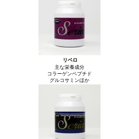
リベロ
主な栄養成分
コラーゲンペプチド
グルコサミンほか