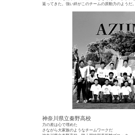
返ってきた。強い絆がこのチームの原動力のようだ
神奈川県立秦野高校
力の差は心で埋めた
さながら大家族のようなチームワークだ