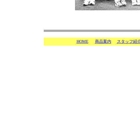
HOME
商品案内
スタッフ紹