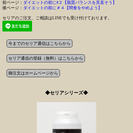
前ページ：
ダイエットの前に#２【脂質バランスを見直そう】
後ページ：
ダイエットの前に＃４【間食をやめよう】
セリアのご注文、ご相談はLINEでも受け付けております。
今までのセリア通信はこちらから
セリア通信の登録（無料）はこちらから
御注文はホームページから
◆セリアシリーズ◆