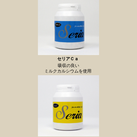
セリアＣａ
吸収の良い
ミルクカルシウムを使用