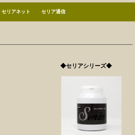
セリアネット
セリア通信
◆セリアシリーズ◆