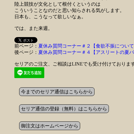
陸上競技が文化として根付くというのは
こういうことなのだと思い知らされる気がします。
日本も、こうなって欲しいなぁ。
では、また来週。
前ページ：
夏休み質問コーナー＃２【食欲不振について
後ページ：
夏休み質問コーナー＃４【アスリートの夏バ
セリアのご注文、ご相談はLINEでも受け付けておりま
今までのセリア通信はこちらから
セリア通信の登録（無料）はこちらから
御注文はホームページから