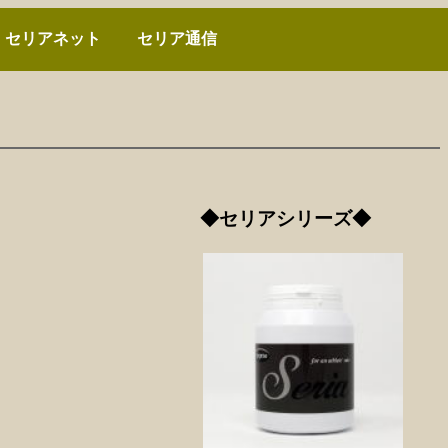
セリアネット
セリア通信
◆セリアシリーズ◆