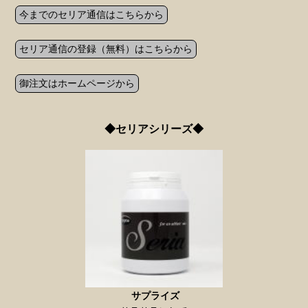
今までのセリア通信はこちらから
セリア通信の登録（無料）はこちらから
御注文はホームページから
◆セリアシリーズ◆
サプライズ