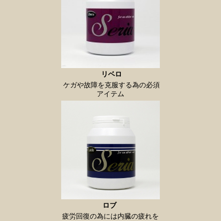
リベロ
ケガや故障を克服する為の必須
アイテム
ロブ
疲労回復の為には内臓の疲れを