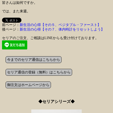
皆さんは如何ですか。
では、また来週。
前ページ：
新生活の心得【その５、ベジタブル・ファースト】
後ページ：
新生活の心得【その７、体内時計をリセットしよう】
セリアのご注文、ご相談はLINEからも受け付けております。
今までのセリア通信はこちらから
セリア通信の登録（無料）はこちらから
御注文はホームページから
◆セリアシリーズ◆