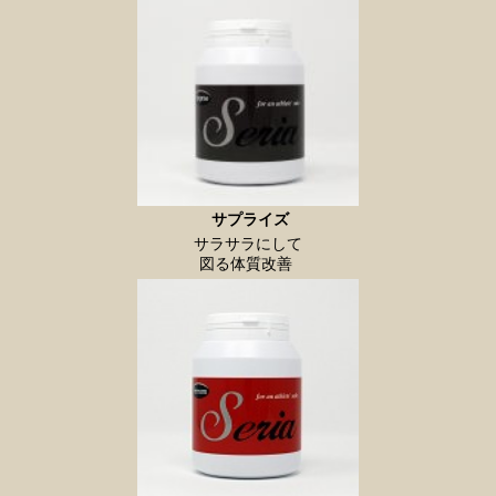
サプライズ
サラサラにして
図る体質改善