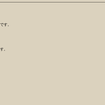
です。
す。