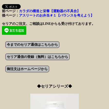
前ページ：
カラダの構造と栄養【運動器の不具合】
後ページ：
アスリートのお弁当＃１【バランスを考えよう】
セリアのご注文、ご相談はLINEからも受け付けております。
今までのセリア通信はこちらから
セリア通信の登録（無料）はこちらから
御注文はホームページから
◆セリアシリーズ◆