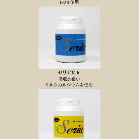
100％使用
セリアＣａ
吸収の良い
ミルクカルシウムを使用