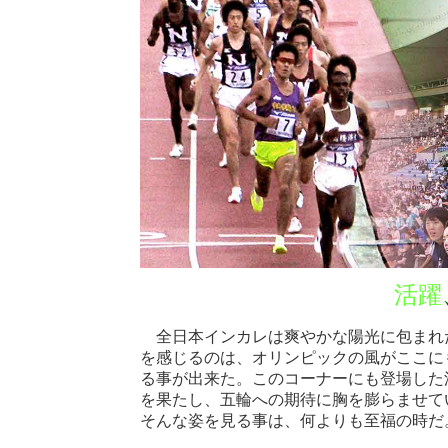
活躍
全日本インカレは爽やかな陽光に包まれ
を感じるのは、オリンピックの風がここに
る事が出来た。このコーナーにも登場した
を果たし、五輪への期待に胸を膨らませて
そんな姿を見る事は、何よりも至福の時だ