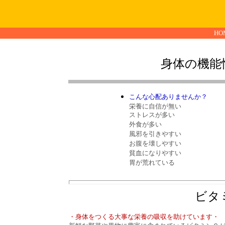
HO
身体の機能
こんな心配ありませんか？
栄養に自信が無い
ストレスが多い
外食が多い
風邪を引きやすい
お腹を壊しやすい
貧血になりやすい
胃が荒れている
ビタ
・身体をつくる大事な栄養の吸収を助けています・