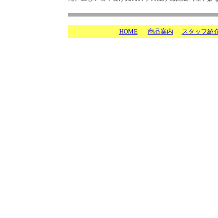
HOME
商品案内
スタッフ紹