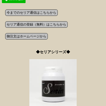
今までのセリア通信はこちらから
セリア通信の登録（無料）はこちらから
御注文はホームページから
◆セリアシリーズ◆