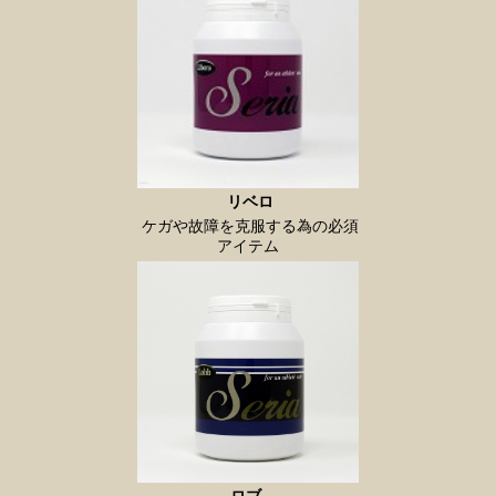
リベロ
ケガや故障を克服する為の必須
アイテム